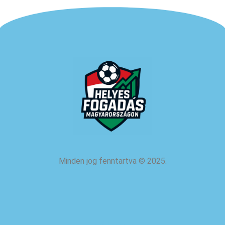
Minden jog fenntartva
©
2025.